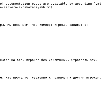
of documentation pages are available by appending `.md` 
e-servera-i-nakazaniyakh.md).

ры. Мы понимаем, что комфорт игроков зависит от 
яются на всех игроков без исключений. Строгость этих 
м, кто проявляет уважение к правилам и другим игрокам, 